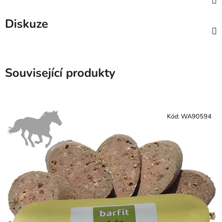
Diskuze
Související produkty
Kód:
WA90594