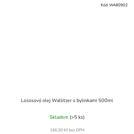
Kód:
WA80902
Lososový olej Wallitzer s bylinkami 500ml
Skladem
(>5 ks)
166,30 Kč bez DPH