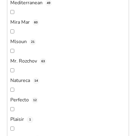
Mediterranean
49
Mira Mar
60
Mlsoun
21
Mr. Rozchov
63
Natureca
14
Perfecto
12
Plaisir
1