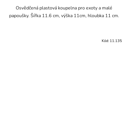
Osvědčená plastová koupelna pro exoty a malé
papoušky. Šířka 11.6 cm, výška 11cm, hloubka 11 cm.
Kód:
11.135