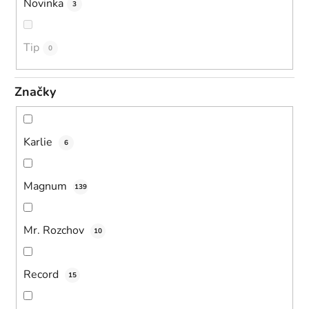
Novinka
3
Tip
0
Značky
Karlie
6
Magnum
139
Mr. Rozchov
10
Record
15