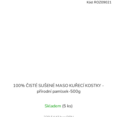
Kód:
ROZ09021
100% ČISTÉ SUŠENÉ MASO KUŘECÍ KOSTKY -
přírodní pamlsek-500g
Skladem
(5 ks)