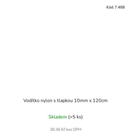
Kód:
7.488
Vodítko nylon s tlapkou 10mm x 120cm
Skladem
(>5 ks)
36,36 Kč bez DPH