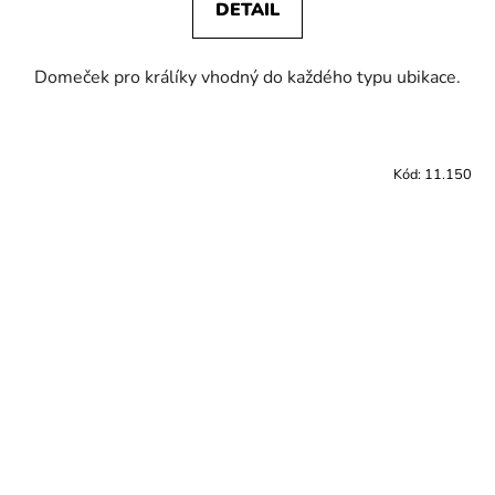
DETAIL
Domeček pro králíky vhodný do každého typu ubikace.
Kód:
11.150