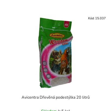
Kód:
15.037
Avicentra Dřevěná podestýlka 20 litrů