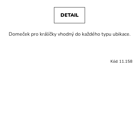
DETAIL
Domeček pro králíčky vhodný do každého typu ubikace.
Kód:
11.158