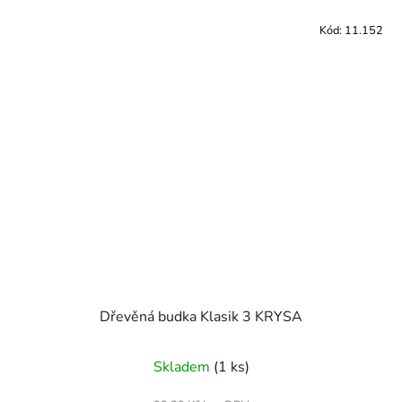
Kód:
11.152
Dřevěná budka Klasik 3 KRYSA
Skladem
(1 ks)