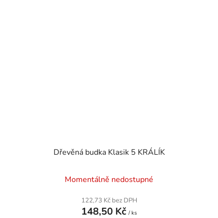
Dřevěná budka Klasik 5 KRÁLÍK
Momentálně nedostupné
122,73 Kč bez DPH
148,50 Kč
/ ks