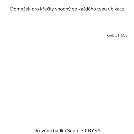
Domeček pro křečky vhodný do každého typu ubikace
Kód:
11.156
Dřevěná budka Sedlo 3 KRYSA