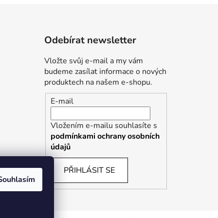
Odebírat newsletter
Vložte svůj e-mail a my vám
budeme zasílat informace o nových
produktech na našem e-shopu.
E-mail
Vložením e-mailu souhlasíte s
podmínkami ochrany osobních
údajů
PŘIHLÁSIT SE
Souhlasím