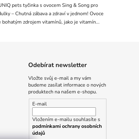
UNIQ pets tyčinka s ovocem Sing & Song pro
ulky – Chutná zábava a zdraví v jednom! Ovoce
e bohatým zdrojem vitamínů, jako je vitamín...
Odebírat newsletter
Vložte svůj e-mail a my vám
budeme zasílat informace o nových
produktech na našem e-shopu.
E-mail
Vložením e-mailu souhlasíte s
podmínkami ochrany osobních
údajů