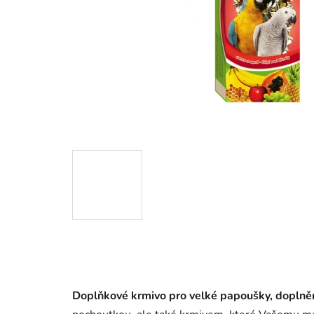
Doplňkové krmivo pro velké papoušky, dopln