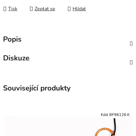
Tisk
Zeptat se
Hlídat
Popis
Diskuze
Související produkty
Kód:
BF96126.K