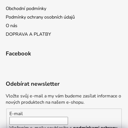
Obchodní podmínky
Podmínky ochrany osobních údajů
O nás
DOPRAVA A PLATBY
Facebook
Odebírat newsletter
Vložte svůj e-mail a my vám budeme zasílat informace o
nových produktech na našem e-shopu.
E-mail
Vložením e-mailu souhlasíte s
podmínkami ochrany