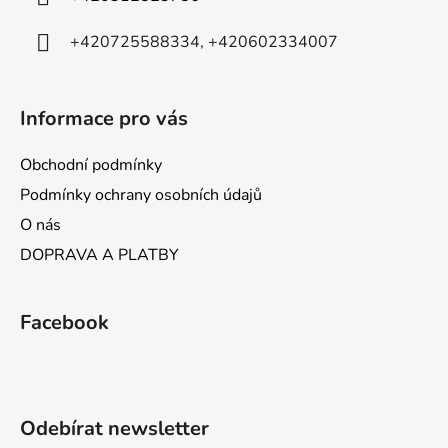
+420725588334, +420602334007
Informace pro vás
Obchodní podmínky
Podmínky ochrany osobních údajů
O nás
DOPRAVA A PLATBY
Facebook
Odebírat newsletter