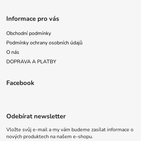
Informace pro vás
Obchodní podmínky
Podmínky ochrany osobních údajů
O nás
DOPRAVA A PLATBY
Facebook
Odebírat newsletter
Vložte svůj e-mail a my vám budeme zasílat informace o
nových produktech na našem e-shopu.