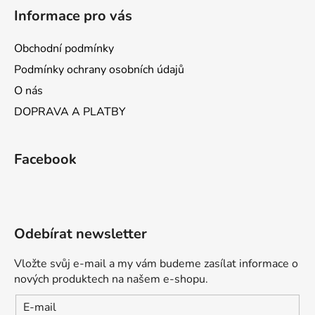
Informace pro vás
Obchodní podmínky
Podmínky ochrany osobních údajů
O nás
DOPRAVA A PLATBY
Facebook
Odebírat newsletter
Vložte svůj e-mail a my vám budeme zasílat informace o
nových produktech na našem e-shopu.
E-mail