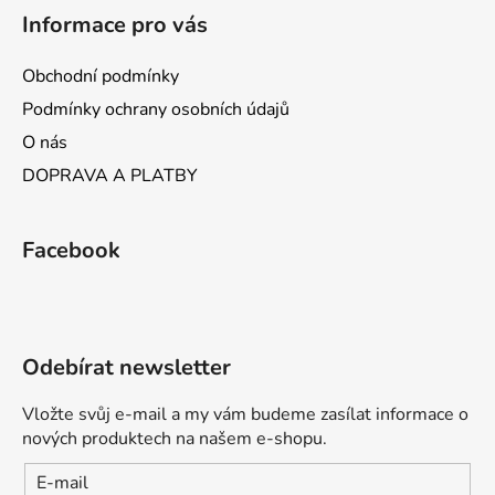
Informace pro vás
Obchodní podmínky
Podmínky ochrany osobních údajů
O nás
DOPRAVA A PLATBY
Facebook
Odebírat newsletter
Vložte svůj e-mail a my vám budeme zasílat informace o
nových produktech na našem e-shopu.
E-mail