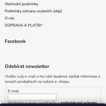
Obchodní podmínky
Podmínky ochrany osobních údajů
O nás
DOPRAVA A PLATBY
Facebook
Odebírat newsletter
Vložte svůj e-mail a my vám budeme zasílat informace o
nových produktech na našem e-shopu.
E-mail
Vložením e-mailu souhlasíte s
podmínkami ochrany