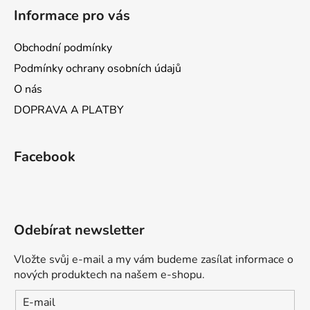
Informace pro vás
Obchodní podmínky
Podmínky ochrany osobních údajů
O nás
DOPRAVA A PLATBY
Facebook
Odebírat newsletter
Vložte svůj e-mail a my vám budeme zasílat informace o
nových produktech na našem e-shopu.
E-mail