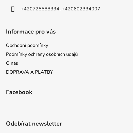
+420725588334, +420602334007
Informace pro vás
Obchodní podmínky
Podmínky ochrany osobních údajů
O nás
DOPRAVA A PLATBY
Facebook
Odebírat newsletter