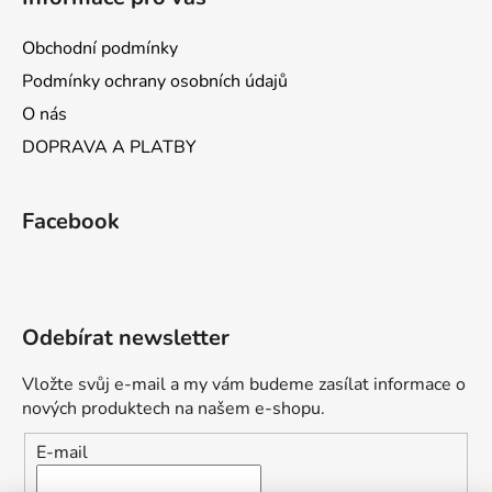
Obchodní podmínky
Podmínky ochrany osobních údajů
O nás
DOPRAVA A PLATBY
Facebook
Odebírat newsletter
Vložte svůj e-mail a my vám budeme zasílat informace o
nových produktech na našem e-shopu.
E-mail