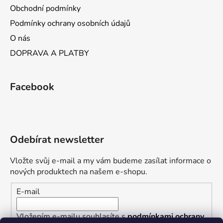
Obchodní podmínky
Podmínky ochrany osobních údajů
O nás
DOPRAVA A PLATBY
Facebook
Odebírat newsletter
Vložte svůj e-mail a my vám budeme zasílat informace o
nových produktech na našem e-shopu.
E-mail
Vložením e-mailu souhlasíte s
podmínkami ochrany