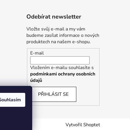
Odebírat newsletter
Vložte svůj e-mail a my vám
budeme zasílat informace o nových
produktech na našem e-shopu.
E-mail
Vložením e-mailu souhlasíte s
podmínkami ochrany osobních
údajů
PŘIHLÁSIT SE
Souhlasím
Vytvořil Shoptet