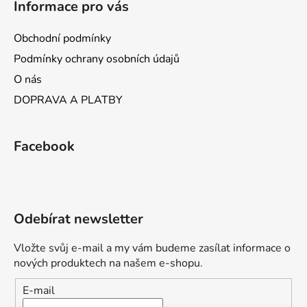
Informace pro vás
Obchodní podmínky
Podmínky ochrany osobních údajů
O nás
DOPRAVA A PLATBY
Facebook
Odebírat newsletter
Vložte svůj e-mail a my vám budeme zasílat informace o
nových produktech na našem e-shopu.
E-mail