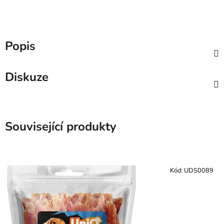
Popis
Diskuze
Související produkty
Kód:
UDS0089