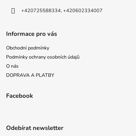
+420725588334, +420602334007
Informace pro vás
Obchodní podmínky
Podmínky ochrany osobních údajů
O nás
DOPRAVA A PLATBY
Facebook
Odebírat newsletter