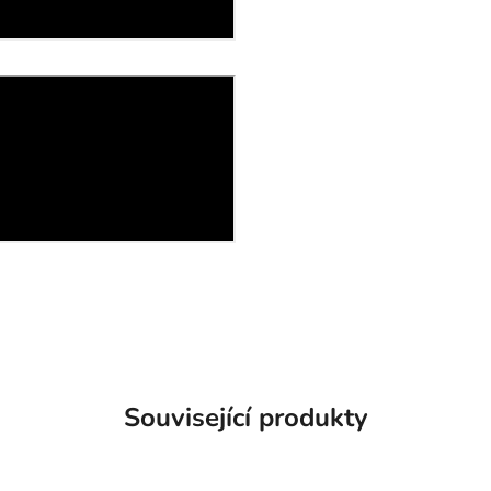
Související produkty