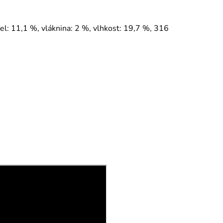
el: 11,1 %, vláknina: 2 %, vlhkost: 19,7 %, 316