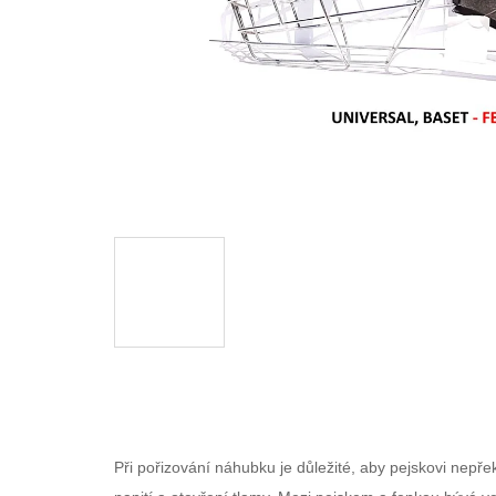
Při pořizování náhubku je důležité, aby pejskovi nepřek