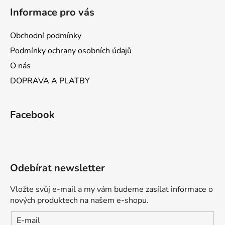
Informace pro vás
Obchodní podmínky
Podmínky ochrany osobních údajů
O nás
DOPRAVA A PLATBY
Facebook
Odebírat newsletter
Vložte svůj e-mail a my vám budeme zasílat informace o
nových produktech na našem e-shopu.
E-mail