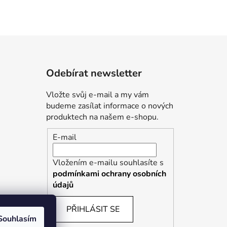
Odebírat newsletter
Vložte svůj e-mail a my vám
budeme zasílat informace o nových
produktech na našem e-shopu.
E-mail
Vložením e-mailu souhlasíte s
podmínkami ochrany osobních
údajů
PŘIHLÁSIT SE
Souhlasím