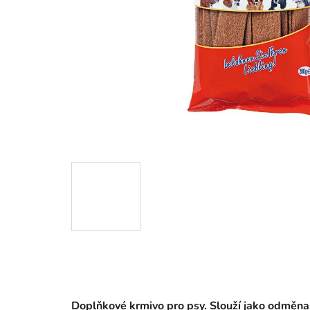
Doplňkové krmivo pro psy. Slouží jako odměna