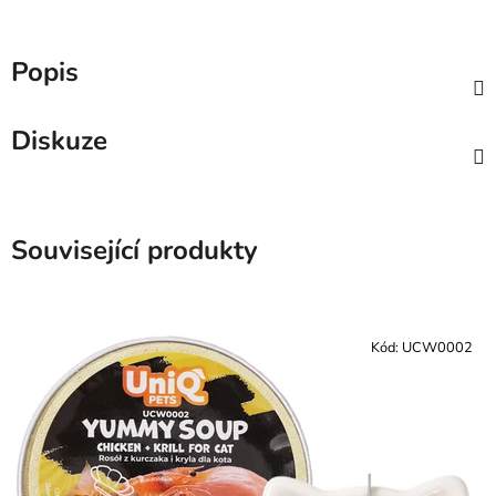
Popis
Diskuze
Související produkty
Kód:
UCW0002