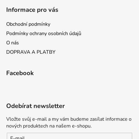
Informace pro vás
Obchodní podmínky
Podmínky ochrany osobních údajů
O nás
DOPRAVA A PLATBY
Facebook
Odebírat newsletter
Vložte svůj e-mail a my vám budeme zasílat informace o
nových produktech na našem e-shopu.
E-mail