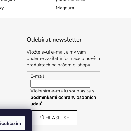
ky
Magnum
Odebírat newsletter
Vložte svůj e-mail a my vám
budeme zasílat informace o nových
produktech na našem e-shopu.
E-mail
Vložením e-mailu souhlasíte s
podmínkami ochrany osobních
údajů
PŘIHLÁSIT SE
Souhlasím