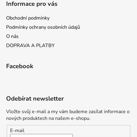
Informace pro vás
Obchodní podmínky
Podmínky ochrany osobních údajů
O nás
DOPRAVA A PLATBY
Facebook
Odebírat newsletter
Vložte svůj e-mail a my vám budeme zasílat informace o
nových produktech na našem e-shopu.
E-mail