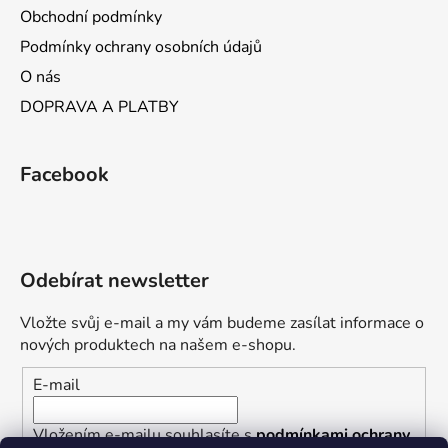
Obchodní podmínky
Podmínky ochrany osobních údajů
O nás
DOPRAVA A PLATBY
Facebook
Odebírat newsletter
Vložte svůj e-mail a my vám budeme zasílat informace o
nových produktech na našem e-shopu.
E-mail
Vložením e-mailu souhlasíte s
podmínkami ochrany