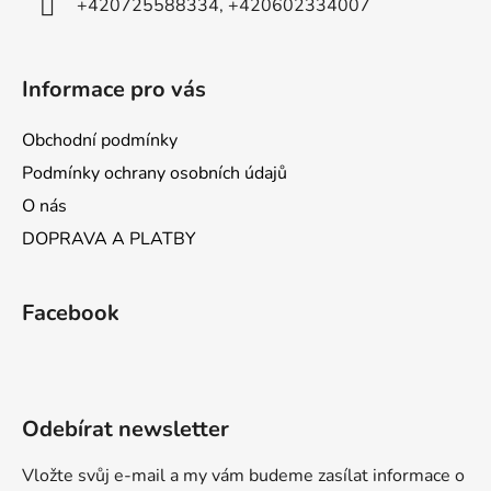
+420725588334, +420602334007
Informace pro vás
Obchodní podmínky
Podmínky ochrany osobních údajů
O nás
DOPRAVA A PLATBY
Facebook
Odebírat newsletter
Vložte svůj e-mail a my vám budeme zasílat informace o