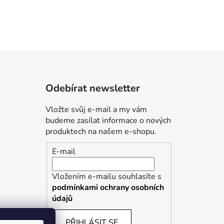
Odebírat newsletter
Vložte svůj e-mail a my vám
budeme zasílat informace o nových
produktech na našem e-shopu.
E-mail
Vložením e-mailu souhlasíte s
podmínkami ochrany osobních
údajů
PŘIHLÁSIT SE