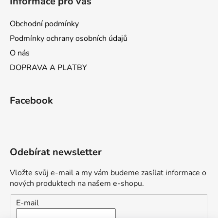
Informace pro vás
Obchodní podmínky
Podmínky ochrany osobních údajů
O nás
DOPRAVA A PLATBY
Facebook
Odebírat newsletter
Vložte svůj e-mail a my vám budeme zasílat informace o
nových produktech na našem e-shopu.
E-mail