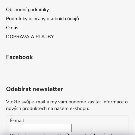
Obchodní podmínky
Podmínky ochrany osobních údajů
O nás
DOPRAVA A PLATBY
Facebook
Odebírat newsletter
Vložte svůj e-mail a my vám budeme zasílat informace o
nových produktech na našem e-shopu.
E-mail