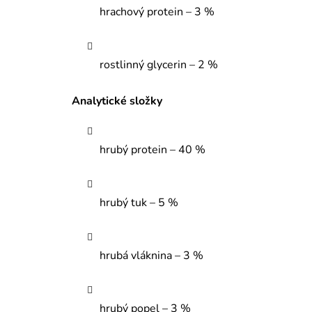
hrachový protein – 3 %
rostlinný glycerin – 2 %
Analytické složky
hrubý protein – 40 %
hrubý tuk – 5 %
hrubá vláknina – 3 %
hrubý popel – 3 %