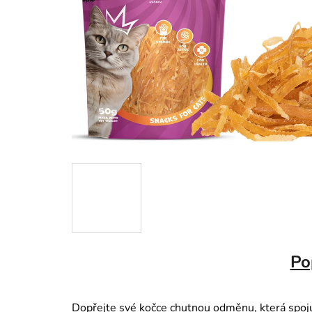
Po
Dopřejte své kočce chutnou odměnu, která spoj