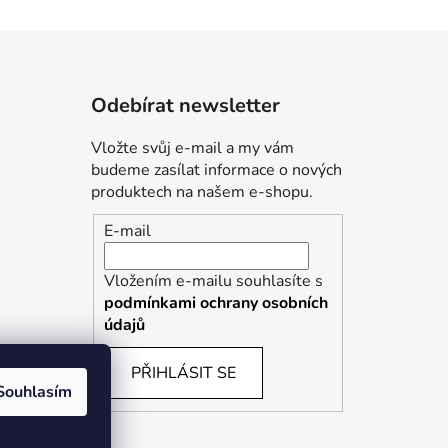
Odebírat newsletter
Vložte svůj e-mail a my vám
budeme zasílat informace o nových
produktech na našem e-shopu.
E-mail
Vložením e-mailu souhlasíte s
podmínkami ochrany osobních
údajů
PŘIHLÁSIT SE
Souhlasím