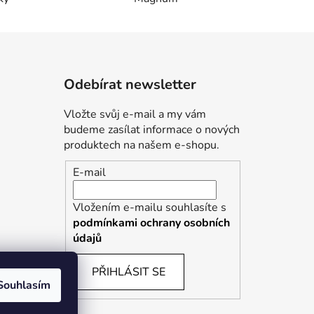
Odebírat newsletter
Vložte svůj e-mail a my vám
budeme zasílat informace o nových
produktech na našem e-shopu.
E-mail
Vložením e-mailu souhlasíte s
podmínkami ochrany osobních
údajů
PŘIHLÁSIT SE
Souhlasím