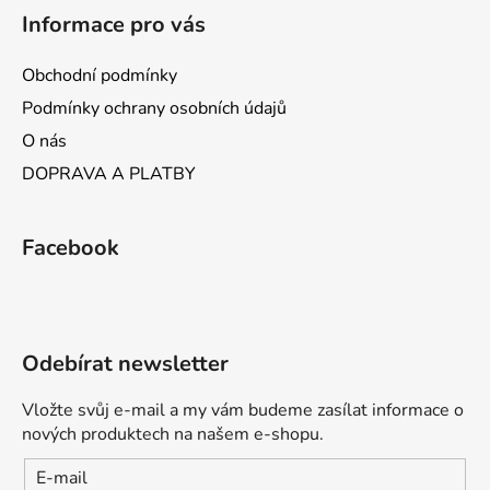
Informace pro vás
Obchodní podmínky
Podmínky ochrany osobních údajů
O nás
DOPRAVA A PLATBY
Facebook
Odebírat newsletter
Vložte svůj e-mail a my vám budeme zasílat informace o
nových produktech na našem e-shopu.
E-mail