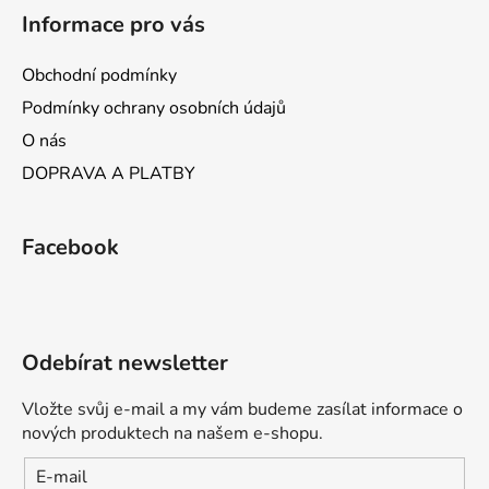
Informace pro vás
Obchodní podmínky
Podmínky ochrany osobních údajů
O nás
DOPRAVA A PLATBY
Facebook
Odebírat newsletter
Vložte svůj e-mail a my vám budeme zasílat informace o
nových produktech na našem e-shopu.
E-mail