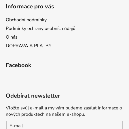
Informace pro vás
Obchodní podmínky
Podmínky ochrany osobních údajů
O nás
DOPRAVA A PLATBY
Facebook
Odebírat newsletter
Vložte svůj e-mail a my vám budeme zasílat informace o
nových produktech na našem e-shopu.
E-mail