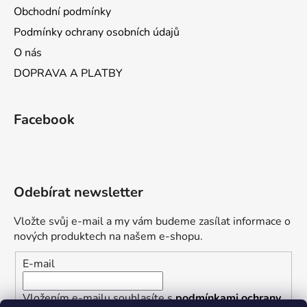
Obchodní podmínky
Podmínky ochrany osobních údajů
O nás
DOPRAVA A PLATBY
Facebook
Odebírat newsletter
Vložte svůj e-mail a my vám budeme zasílat informace o
nových produktech na našem e-shopu.
E-mail
Vložením e-mailu souhlasíte s
podmínkami ochrany