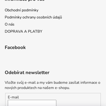
Obchodní podmínky
Podmínky ochrany osobních údajů
O nás
DOPRAVA A PLATBY
Facebook
Odebírat newsletter
Vložte svůj e-mail a my vám budeme zasílat informace o
nových produktech na našem e-shopu.
E-mail