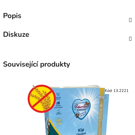
Popis
Diskuze
Související produkty
Kód:
13.2221