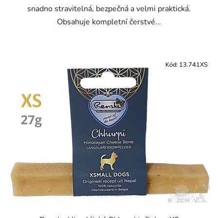
snadno stravitelná, bezpečná a velmi praktická.
Obsahuje kompletní čerstvé...
Kód:
13.741XS