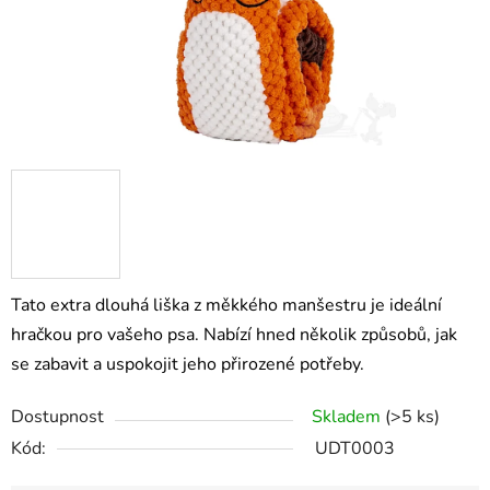
Tato extra dlouhá liška z měkkého manšestru je ideální
hračkou pro vašeho psa. Nabízí hned několik způsobů, jak
se zabavit a uspokojit jeho přirozené potřeby.
Dostupnost
Skladem
(>5 ks)
Kód:
UDT0003