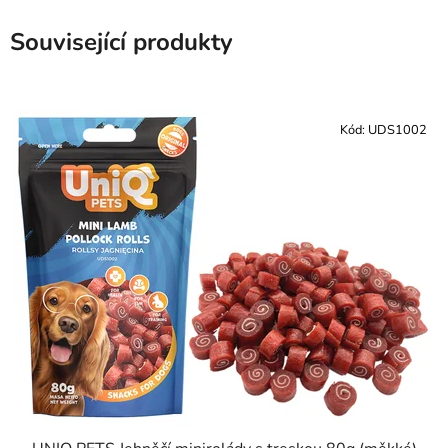
Související produkty
Kód:
UDS1002