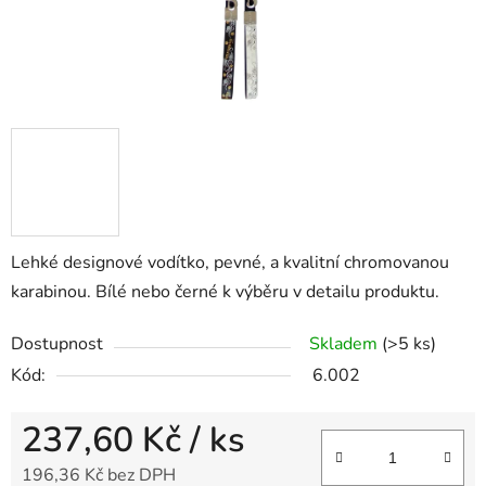
Lehké designové vodítko, pevné, a kvalitní chromovanou
karabinou. Bílé nebo černé k výběru v detailu produktu.
Dostupnost
Skladem
(>5 ks)
Kód:
6.002
237,60 Kč
/ ks
196,36 Kč bez DPH