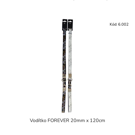
Kód:
6.002
Vodítko FOREVER 20mm x 120cm